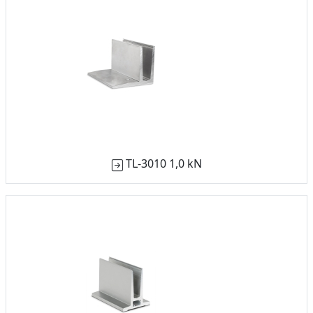
TL-3010 1,0 kN