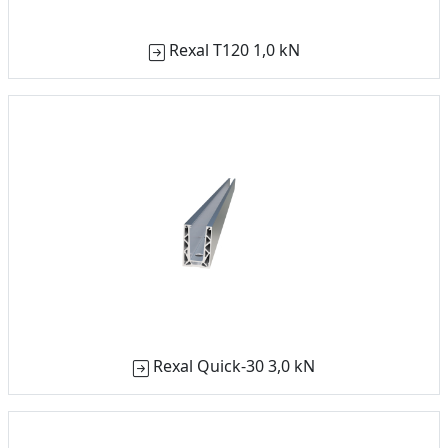
Rexal T120 1,0 kN
Rexal Quick-30 3,0 kN