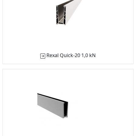
Rexal Quick-20 1,0 kN