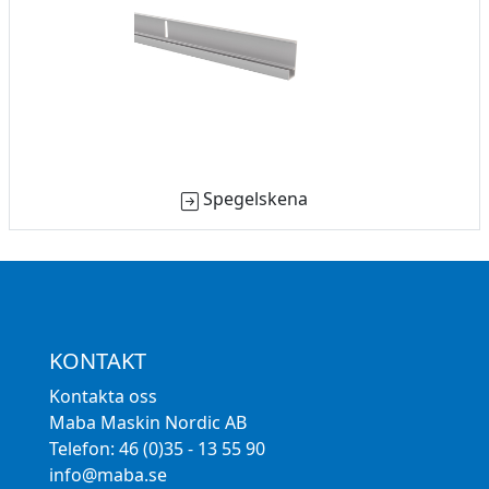
Spegelskena
KONTAKT
Kontakta oss
Maba Maskin Nordic AB
Telefon: 46 (0)35 - 13 55 90
info@maba.se