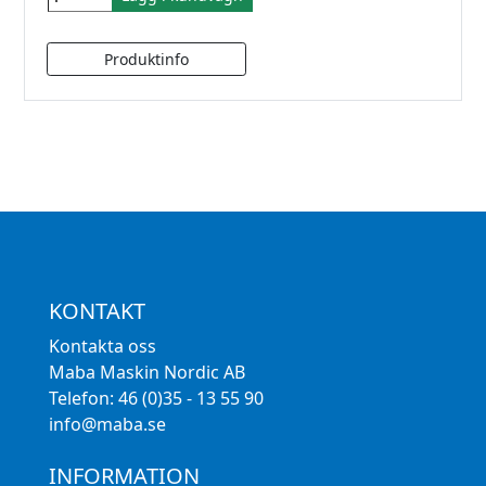
KONTAKT
Kontakta oss
Maba Maskin Nordic AB
Telefon: 46 (0)35 - 13 55 90
info@maba.se
INFORMATION