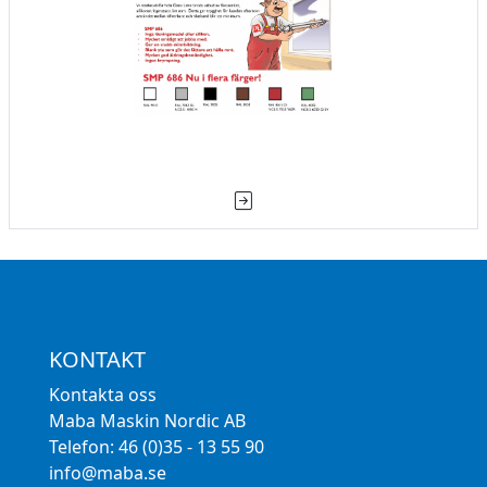
KONTAKT
Kontakta oss
Maba Maskin Nordic AB
Telefon: 46 (0)35 - 13 55 90
info@maba.se