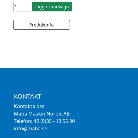
Lägg i kundvagn
KONTAKT
Kontakta oss
Maba Maskin Nordic AB
Telefon: 46 (0)35 - 13 55 90
info@maba.se