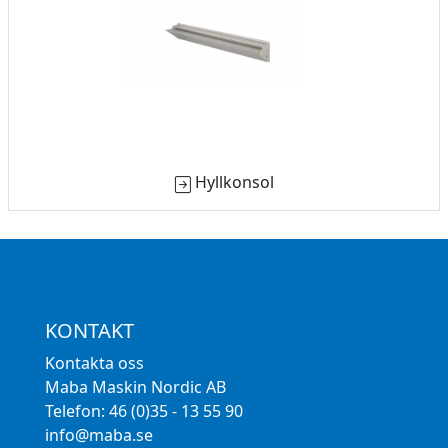
Hyllkonsol
KONTAKT
Kontakta oss
Maba Maskin Nordic AB
Telefon: 46 (0)35 - 13 55 90
info@maba.se