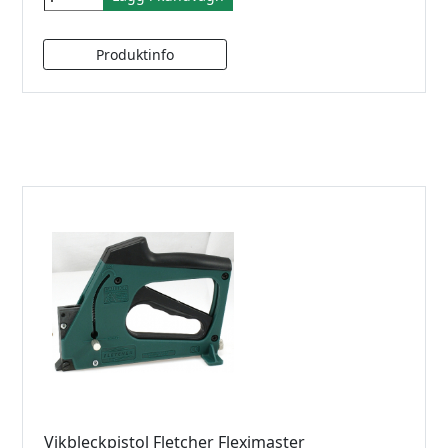
Vikbleckpistol Fletcher Fleximaster