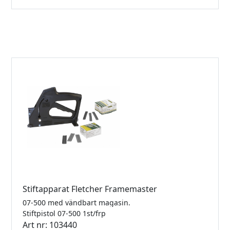
Stiftapparat Fletcher Framemaster
07-500 med vändbart magasin.
Stiftpistol 07-500 1st/frp
Art nr: 103440