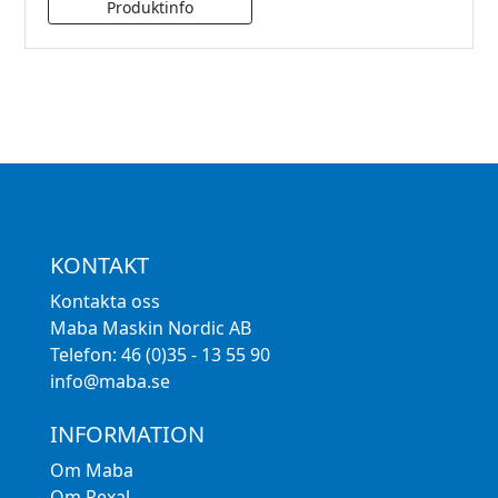
KONTAKT
Kontakta oss
Maba Maskin Nordic AB
Telefon: 46 (0)35 - 13 55 90
info@maba.se
INFORMATION
Om Maba
Om Rexal