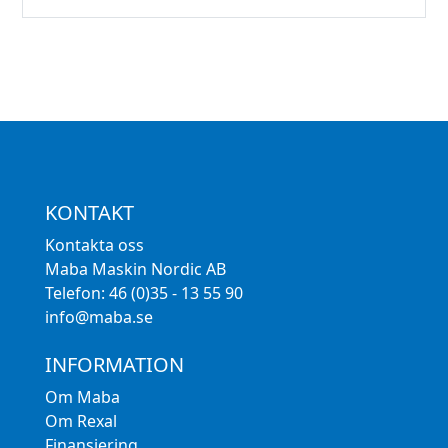
KONTAKT
Kontakta oss
Maba Maskin Nordic AB
Telefon: 46 (0)35 - 13 55 90
info@maba.se
INFORMATION
Om Maba
Om Rexal
Finansiering