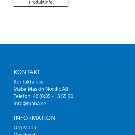
KONTAKT
Kontakta oss
Maba Maskin Nordic AB
Telefon: 46 (0)35 - 13 55 90
info@maba.se
INFORMATION
Om Maba
Om Rexal