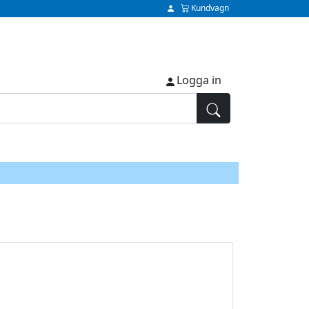
Kundvagn
Logga in