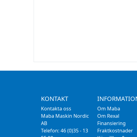
KONTAKT
INFORMATIO
Kontakta oss
Om Maba
Maba Maskin Nordic
Om Rexal
AB
Finansiering
Telefon: 46 (0)35 - 13
Fraktkostnader