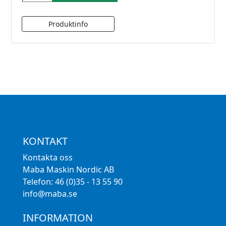
KONTAKT
Kontakta oss
Maba Maskin Nordic AB
Telefon: 46 (0)35 - 13 55 90
info@maba.se
INFORMATION