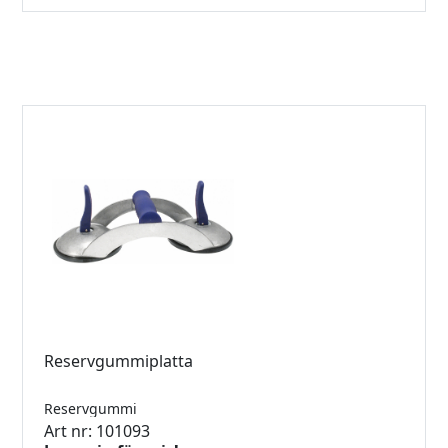
Reservgummiplatta
Reservgummi
Art nr: 101093