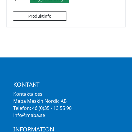
KONTAKT
Kontakta oss
Maba Maskin Nordic AB
Telefon: 46 (0)35 - 13 55 90
info@maba.se
INFORMATION