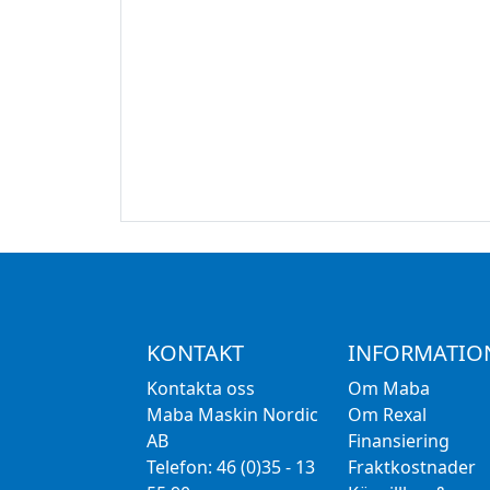
KONTAKT
INFORMATIO
Kontakta oss
Om Maba
Maba Maskin Nordic
Om Rexal
AB
Finansiering
Telefon: 46 (0)35 - 13
Fraktkostnader