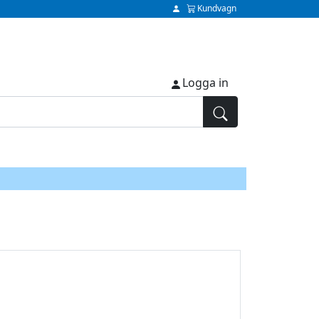
Kundvagn
Logga in