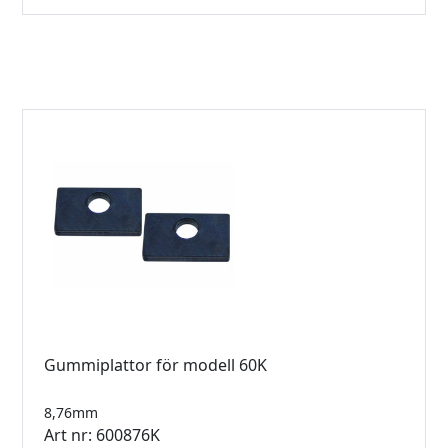
Gummiplattor för modell 60K
8,76mm
Art nr: 600876K