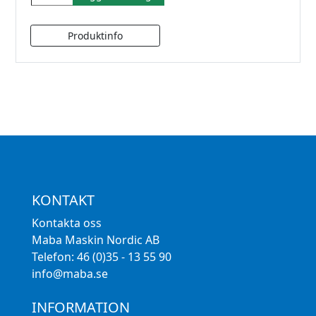
KONTAKT
Kontakta oss
Maba Maskin Nordic AB
Telefon: 46 (0)35 - 13 55 90
info@maba.se
INFORMATION