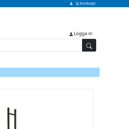
Kundvagn
Logga in