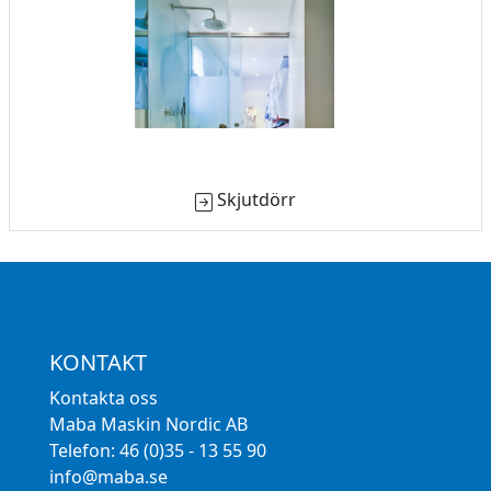
Skjutdörr
KONTAKT
Kontakta oss
Maba Maskin Nordic AB
Telefon: 46 (0)35 - 13 55 90
info@maba.se