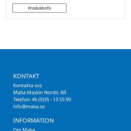
KONTAKT
Kontakta oss
Maba Maskin Nordic AB
Telefon: 46 (0)35 - 13 55 90
info@maba.se
INFORMATION
Om Maba