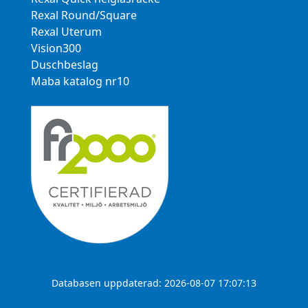
Rexal Round/Square
Rexal Uterum
Vision300
Duschbeslag
Maba katalog nr10
Databasen uppdaterad: 2026-08-07 17:07:13