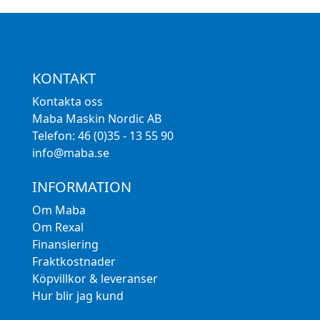
KONTAKT
Kontakta oss
Maba Maskin Nordic AB
Telefon: 46 (0)35 - 13 55 90
info@maba.se
INFORMATION
Om Maba
Om Rexal
Finansiering
Fraktkostnader
Köpvillkor & leveranser
Hur blir jag kund