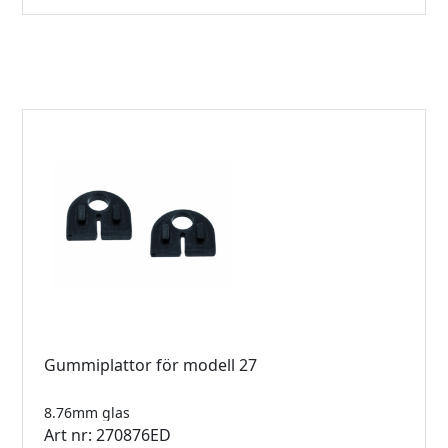
Gummiplattor för modell 27
8.76mm glas
Art nr: 270876ED