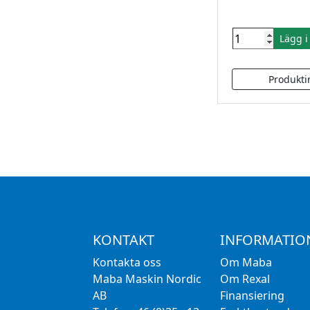
Lägg 
KONTAKT
INFORMATIO
Kontakta oss
Om Maba
Maba Maskin Nordic
Om Rexal
AB
Finansiering