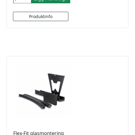
Flex-Fit glasmontering