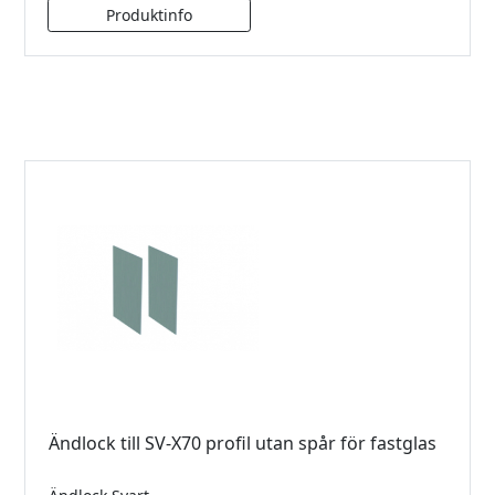
Ändlock till SV-X70 profil utan spår för fastglas