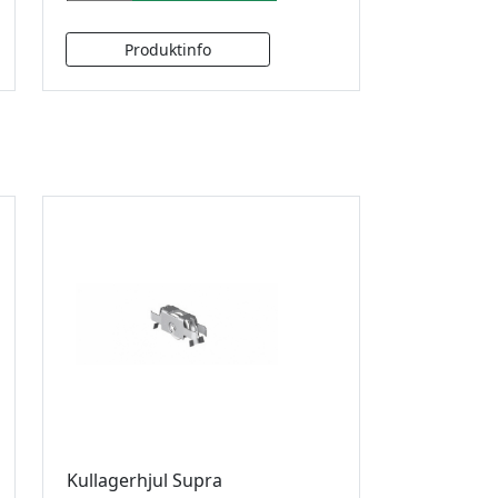
Kullagerhjul Supra