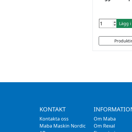
Lägg 
KONTAKT
INFORMATIO
Kontakta oss
Om Maba
Maba Maskin Nordic
Om Rexal